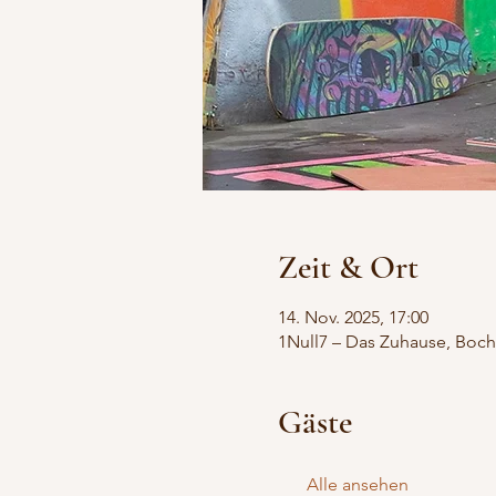
Zeit & Ort
14. Nov. 2025, 17:00
1Null7 – Das Zuhause, Boch
Gäste
Alle ansehen