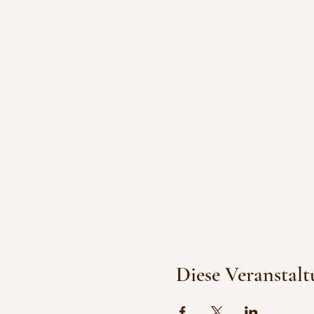
Diese Veranstalt