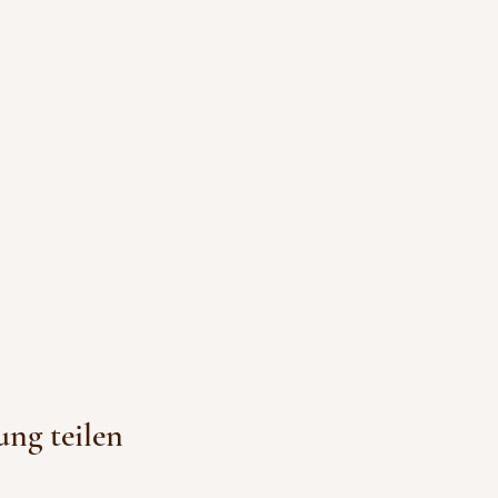
ung teilen