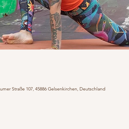
umer Straße 107, 45886 Gelsenkirchen, Deutschland