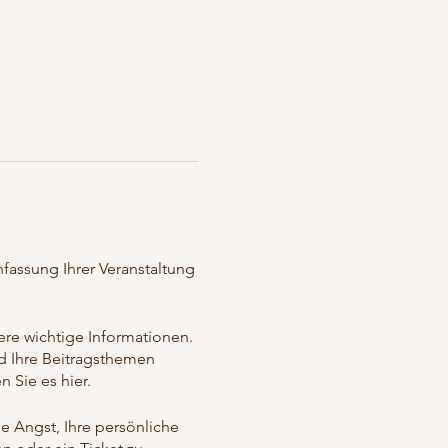
nfassung Ihrer Veranstaltung
ere wichtige Informationen.
und Ihre Beitragsthemen
n Sie es hier.
ne Angst, Ihre persönliche