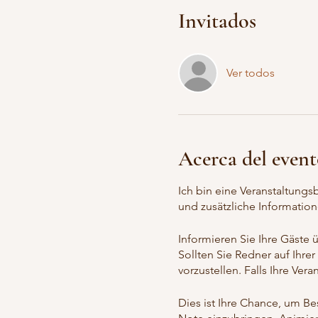
Invitados
Ver todos
Acerca del even
Ich bin eine Veranstaltungs
und zusätzliche Information
Informieren Sie Ihre Gäste
Sollten Sie Redner auf Ihrer
vorzustellen. Falls Ihre Ver
Dies ist Ihre Chance, um Be