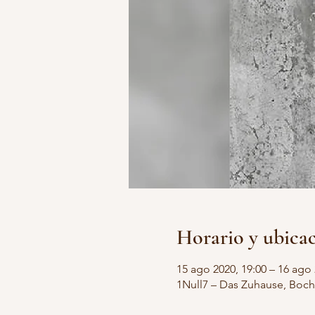
Horario y ubica
15 ago 2020, 19:00 – 16 ago 
1Null7 – Das Zuhause, Boch