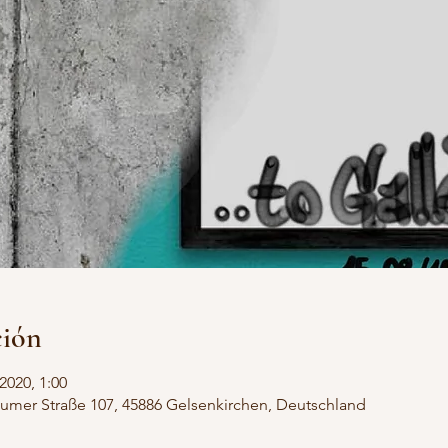
ción
2020, 1:00
umer Straße 107, 45886 Gelsenkirchen, Deutschland