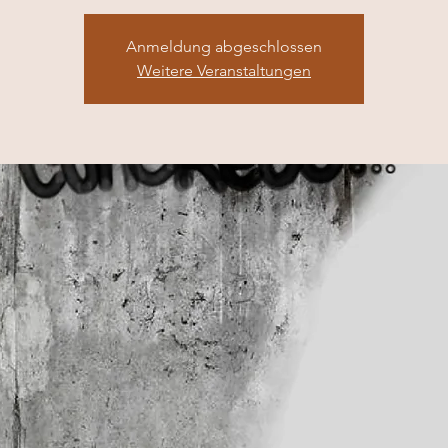
Anmeldung abgeschlossen
Weitere Veranstaltungen