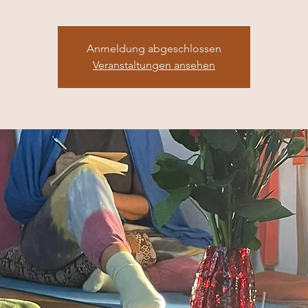
Anmeldung abgeschlossen
Veranstaltungen ansehen