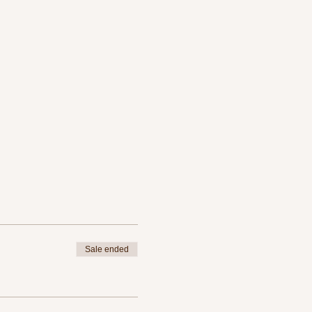
Sale ended