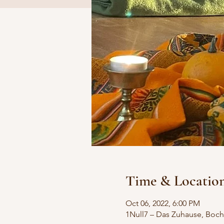
Time & Locatio
Oct 06, 2022, 6:00 PM
1Null7 – Das Zuhause, Boch