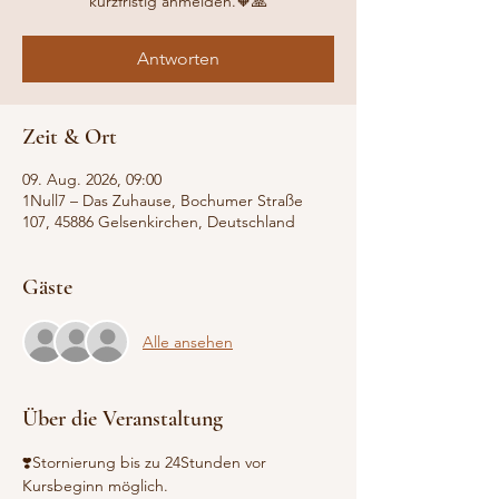
Antworten
Zeit & Ort
09. Aug. 2026, 09:00
1Null7 – Das Zuhause, Bochumer Straße
107, 45886 Gelsenkirchen, Deutschland
Gäste
Alle ansehen
Über die Veranstaltung
❣️Stornierung bis zu 24Stunden vor 
Kursbeginn möglich.