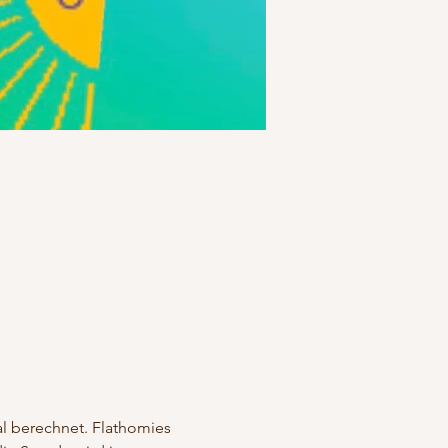
 berechnet. Flathomies 