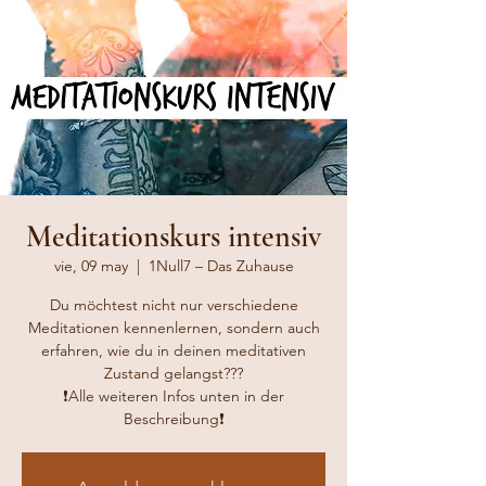
Meditationskurs intensiv
vie, 09 may
  |  
1Null7 – Das Zuhause
Du möchtest nicht nur verschiedene
Meditationen kennenlernen, sondern auch
erfahren, wie du in deinen meditativen
Zustand gelangst???
❗️Alle weiteren Infos unten in der
Beschreibung❗️