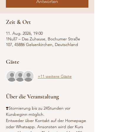
Antworten
Zeit & Ort
11. Aug. 2026, 19:00
1Null7 – Das Zuhause, Bochumer Straße
107, 45886 Gelsenkirchen, Deutschland
Gäste
+11 weitere Gäste
Über die Veranstaltung
❣️Stornierung bis zu 24Stunden vor 
Kursbeginn möglich.
Entweder über Kontakt auf der Homepage 
oder Whatsapp. Ansonsten wird der Kurs 