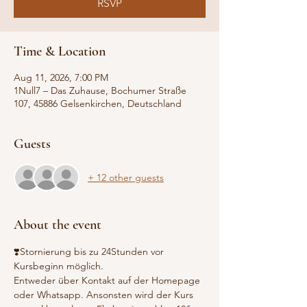
RSVP
Time & Location
Aug 11, 2026, 7:00 PM
1Null7 – Das Zuhause, Bochumer Straße
107, 45886 Gelsenkirchen, Deutschland
Guests
+ 12 other guests
About the event
❣️Stornierung bis zu 24Stunden vor 
Kursbeginn möglich.
Entweder über Kontakt auf der Homepage 
oder Whatsapp. Ansonsten wird der Kurs 