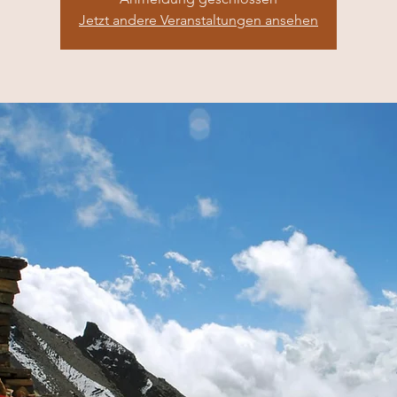
Jetzt andere Veranstaltungen ansehen