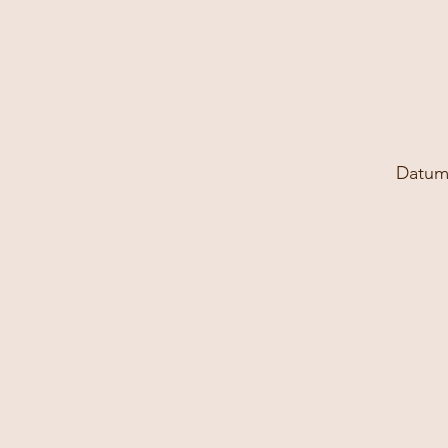
Datum