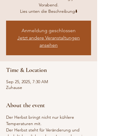
Vorabend.
Anmeldung geschlossen
Jetzt andere Veranstaltungen
ansehen
Time & Location
Sep 25, 2025, 7:30 AM
Zuhause
About the event
Der Herbst bringt nicht nur kühlere 
Temperaturen mit. 
Der Herbst steht für Veränderung und 