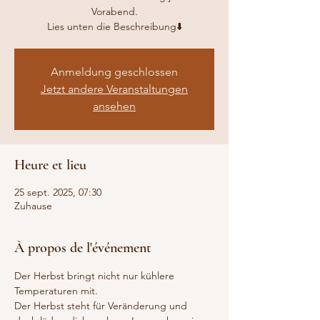
Vorabend.
Anmeldung geschlossen
Jetzt andere Veranstaltungen
ansehen
Heure et lieu
25 sept. 2025, 07:30
Zuhause
À propos de l'événement
Der Herbst bringt nicht nur kühlere 
Temperaturen mit. 
Der Herbst steht für Veränderung und 