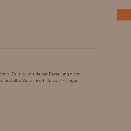
chtig. Falls du mit deiner Bestellung nicht
die bestellte Ware innerhalb von 14 Tagen