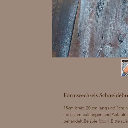
Formwechsels Schneidebr
15cm breit, 20 cm lang und 3cm h
Loch zum aufhängen und Ablaufri
behandelt.Beispielfoto!! Bitte sc