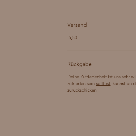
Versand
5,50
Rückgabe
Deine Zufriedenheit ist uns sehr wi
zufrieden sein
solltest
, kannst du 
zurückschicken