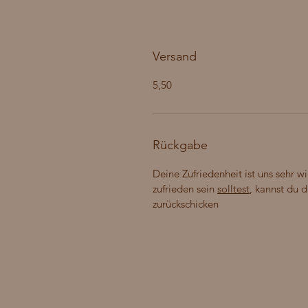
Versand
5,50
Rückgabe
Deine Zufriedenheit ist uns sehr wi
zufrieden sein
solltest
, kannst du 
zurückschicken