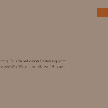
chtig. Falls du mit deiner Bestellung nicht
die bestellte Ware innerhalb von 14 Tagen