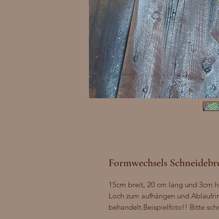
Formwechsels Schneidebr
15cm breit, 20 cm lang und 3cm h
Loch zum aufhängen und Ablaufri
behandelt.Beispielfoto!! Bitte sc