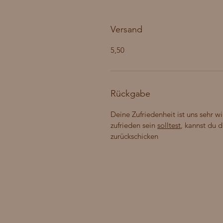
Versand
5,50
Rückgabe
Deine Zufriedenheit ist uns sehr wi
zufrieden sein
solltest
, kannst du 
zurückschicken