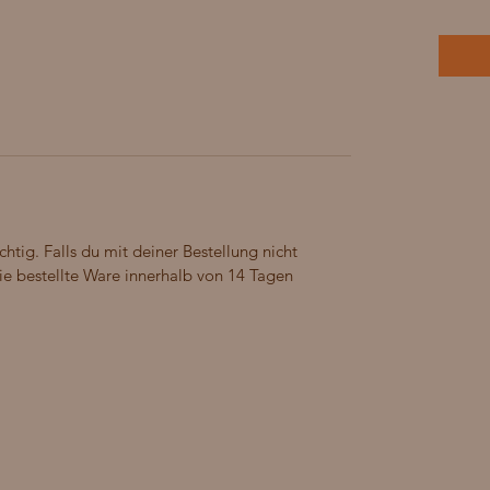
chtig. Falls du mit deiner Bestellung nicht
die bestellte Ware innerhalb von 14 Tagen