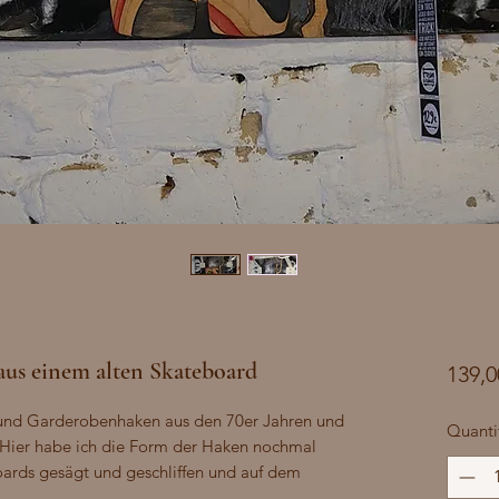
us einem alten Skateboard
139,0
und Garderobenhaken aus den 70er Jahren und 
Quanti
f. Hier habe ich die Form der Haken nochmal 
oards gesägt und geschliffen und auf dem 