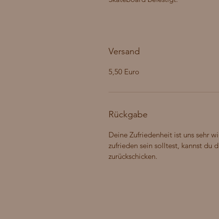
Versand
5,50 Euro
Rückgabe
Deine Zufriedenheit ist uns sehr wi
zufrieden sein solltest, kannst du
zurückschicken.