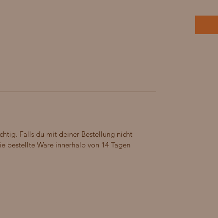
chtig. Falls du mit deiner Bestellung nicht
 die bestellte Ware innerhalb von 14 Tagen