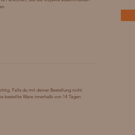
en.
chtig. Falls du mit deiner Bestellung nicht
 die bestellte Ware innerhalb von 14 Tagen