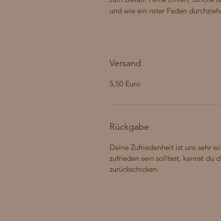
und wie ein roter Faden durchzieh
Versand
5,50 Euro
Rückgabe
Deine Zufriedenheit ist uns sehr wi
zufrieden sein solltest, kannst du
zurückschicken.