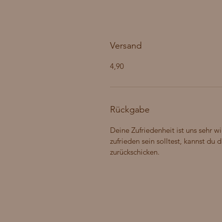
Versand
4,90
Rückgabe
Deine Zufriedenheit ist uns sehr wi
zufrieden sein solltest, kannst du
zurückschicken.