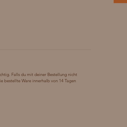
chtig. Falls du mit deiner Bestellung nicht
 die bestellte Ware innerhalb von 14 Tagen