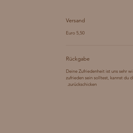
Versand
5,50 Euro
Rückgabe
Deine Zufriedenheit ist uns sehr wi
zufrieden sein solltest, kannst du
zurückschicken.