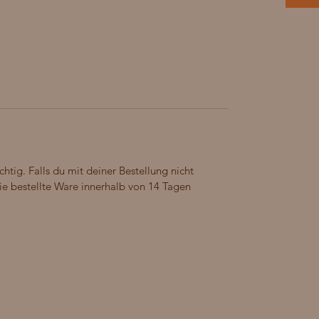
chtig. Falls du mit deiner Bestellung nicht
 die bestellte Ware innerhalb von 14 Tagen