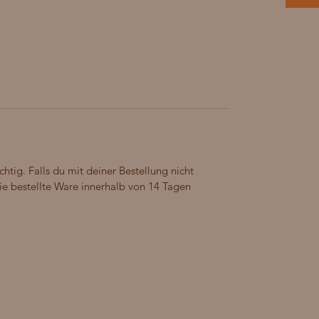
chtig. Falls du mit deiner Bestellung nicht
 die bestellte Ware innerhalb von 14 Tagen