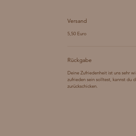
Versand
5,50 Euro
Rückgabe
Deine Zufriedenheit ist uns sehr wi
zufrieden sein solltest, kannst du
zurückschicken.