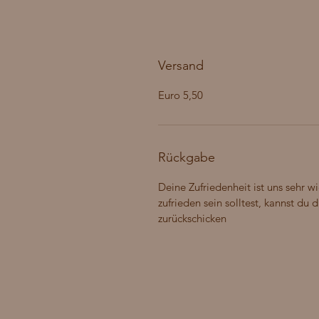
Versand
5,50 Euro
Rückgabe
Deine Zufriedenheit ist uns sehr wi
zufrieden sein solltest, kannst du
zurückschicken