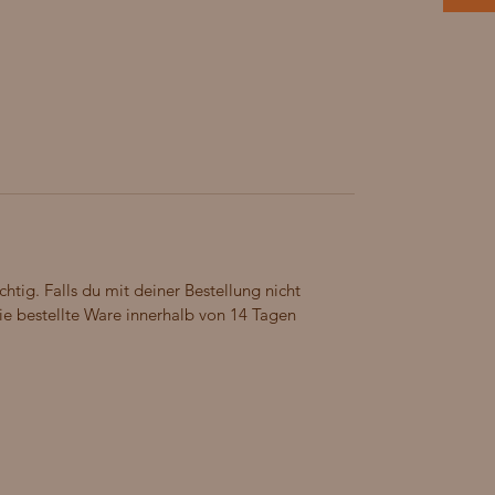
chtig. Falls du mit deiner Bestellung nicht
 die bestellte Ware innerhalb von 14 Tagen