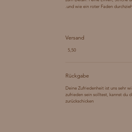
und wie ein roter Faden durchzieh
Versand
5,50
Rückgabe
Deine Zufriedenheit ist uns sehr wi
zufrieden sein solltest, kannst du
zurückschicken