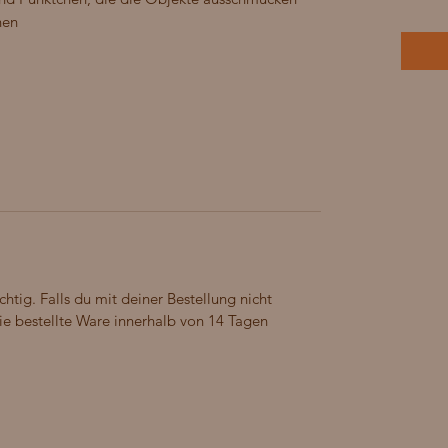
en.
chtig. Falls du mit deiner Bestellung nicht
 die bestellte Ware innerhalb von 14 Tagen