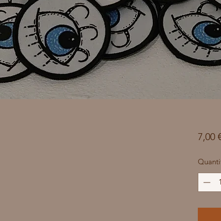
7,00 
Quanti