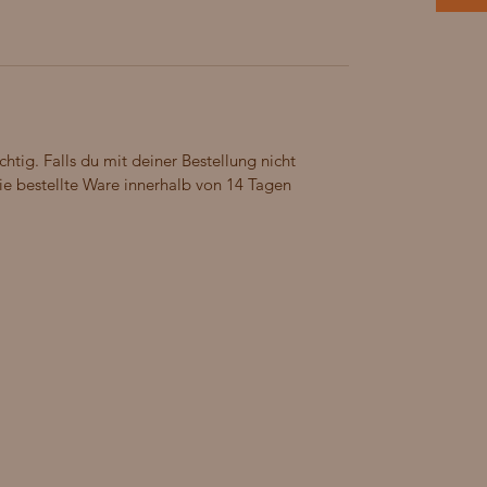
chtig. Falls du mit deiner Bestellung nicht
 die bestellte Ware innerhalb von 14 Tagen