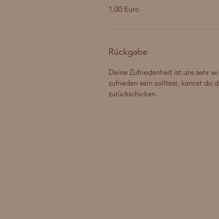
1,00 Euro
Rückgabe
Deine Zufriedenheit ist uns sehr wi
zufrieden sein solltest, kannst du
zurückschicken.