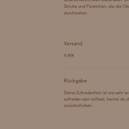
Striche und Pünktchen, die die Ob
durchziehen.
Versand
4,90€
Rückgabe
Deine Zufriedenheit ist uns sehr wi
zufrieden sein solltest, kannst du
zurückschicken.