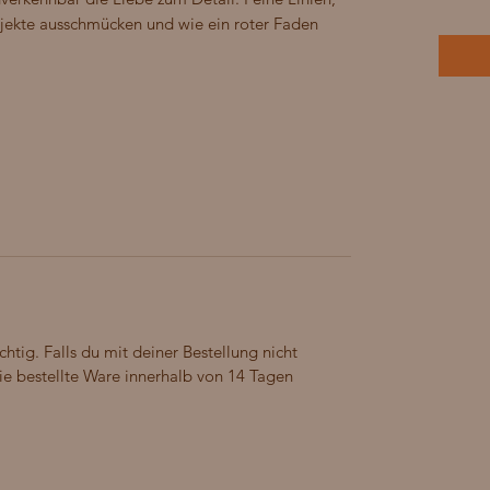
jekte ausschmücken und wie ein roter Faden 
chtig. Falls du mit deiner Bestellung nicht
 die bestellte Ware innerhalb von 14 Tagen